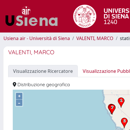
Usiena air - Università di Siena
VALENTI, MARCO
stat
VALENTI, MARCO
Visualizzazione Ricercatore
Visualizzazione Pubbl
Distribuzione geografica
+
–