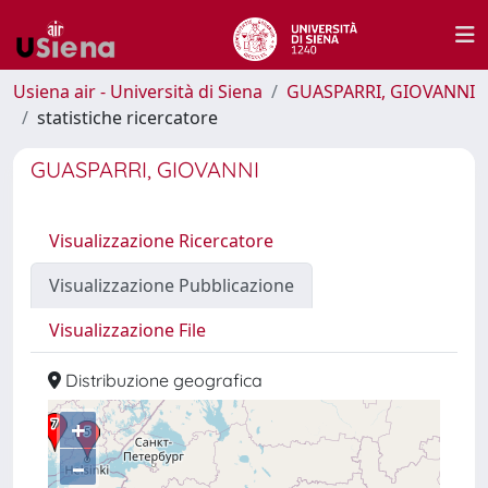
Usiena air - Università di Siena
GUASPARRI, GIOVANNI
statistiche ricercatore
GUASPARRI, GIOVANNI
Visualizzazione Ricercatore
Visualizzazione Pubblicazione
Visualizzazione File
Distribuzione geografica
+
–