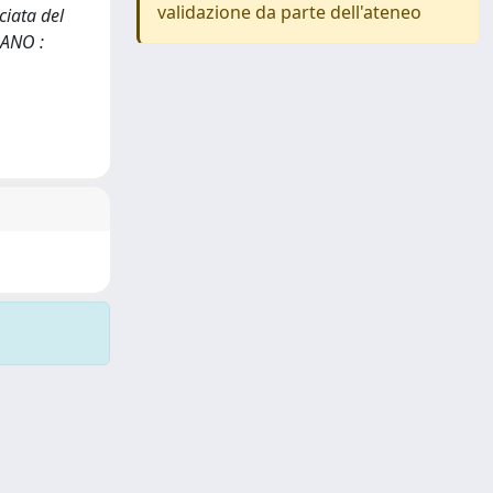
validazione da parte dell'ateneo
ciata del
LANO :