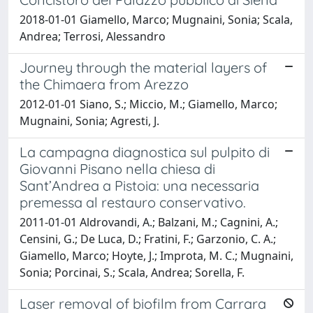
2018-01-01 Giamello, Marco; Mugnaini, Sonia; Scala,
Andrea; Terrosi, Alessandro
Journey through the material layers of
the Chimaera from Arezzo
2012-01-01 Siano, S.; Miccio, M.; Giamello, Marco;
Mugnaini, Sonia; Agresti, J.
La campagna diagnostica sul pulpito di
Giovanni Pisano nella chiesa di
Sant’Andrea a Pistoia: una necessaria
premessa al restauro conservativo.
2011-01-01 Aldrovandi, A.; Balzani, M.; Cagnini, A.;
Censini, G.; De Luca, D.; Fratini, F.; Garzonio, C. A.;
Giamello, Marco; Hoyte, J.; Improta, M. C.; Mugnaini,
Sonia; Porcinai, S.; Scala, Andrea; Sorella, F.
Laser removal of biofilm from Carrara