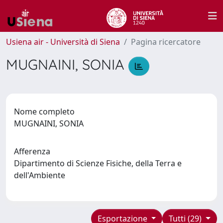
Usiena air - Università di Siena
Pagina ricercatore
MUGNAINI, SONIA
Nome completo
MUGNAINI, SONIA
Afferenza
Dipartimento di Scienze Fisiche, della Terra e
dell'Ambiente
Esportazione
Tutti (29)