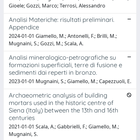
Gioele; Gozzi, Marco; Terrosi, Alessandro
Analisi Materiche: risultati preliminari.
Appendice
2024-01-01 Giamello, M.; Antonelli, F.; Brilli, M.;
Mugnaini, S.; Gozzi, M.; Scala, A.
Analisi mineralogico-petrografiche su
formazioni superficiali, terre di fusione e
sedimenti dai reperti in bronzo.
2023-01-01 Mugnaini, S.; Giamello, M.; Capezzuoli, E.
Archaeometric analysis of building
mortars used in the historic centre of
Siena (Italy) between the 13th and 16th
centuries
2021-01-01 Scala, A.; Gabbrielli, F.; Giamello, M.;
Mugnaini, S.