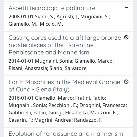
Aspetti tecnologici e patinature
2008-01-01 Siano, S.; Agresti, J.; Mugnaini, S.;
Giamello, M.; Miccio, M.
Casting cores used to craft large bronze
masterpieces of the Florentine
Renaissance and Mannerism
2014-01-01 Mugnaini, Sonia; Giamello, Marco;
Pisani, Anastasia; Siano, Salvatore
Earth Masonries in the Medieval Grange
of Cuna - Siena (Italy)
2016-01-01 Giamello, Marco; Fratini, Fabio;
Mugnaini, Sonia; Pecchioni, E.; Droghini, Francesca;
Gabbrielli, Fabio; Giorgi, Elisabetta; Manzoni, E.;
Casarin, F.; Magrini, Andrea; Randazzo, F.
Evolution of renaissance and mannerism