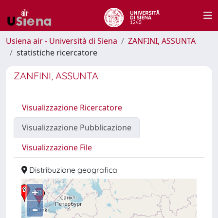
Usiena air - Università di Siena
ZANFINI, ASSUNTA
statistiche ricercatore
ZANFINI, ASSUNTA
Visualizzazione Ricercatore
Visualizzazione Pubblicazione
Visualizzazione File
Distribuzione geografica
+
–