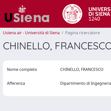
Usiena air - Università di Siena
Pagina ricercatore
CHINELLO, FRANCESC
Nome completo
CHINELLO, FRANCESCO
Afferenza
Dipartimento di Ingegneri