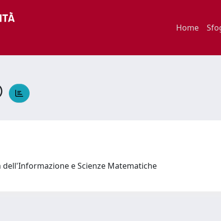
Home
Sfo
O
a dell'Informazione e Scienze Matematiche