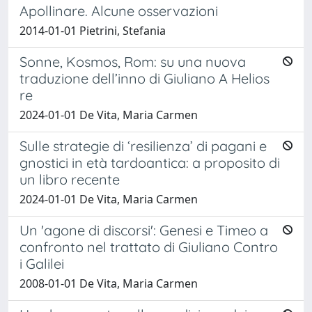
Apollinare. Alcune osservazioni
2014-01-01 Pietrini, Stefania
Sonne, Kosmos, Rom: su una nuova
traduzione dell’inno di Giuliano A Helios
re
2024-01-01 De Vita, Maria Carmen
Sulle strategie di ‘resilienza’ di pagani e
gnostici in età tardoantica: a proposito di
un libro recente
2024-01-01 De Vita, Maria Carmen
Un 'agone di discorsi': Genesi e Timeo a
confronto nel trattato di Giuliano Contro
i Galilei
2008-01-01 De Vita, Maria Carmen