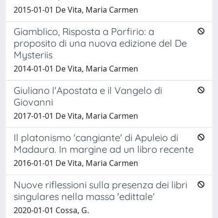
2015-01-01 De Vita, Maria Carmen
Giamblico, Risposta a Porfirio: a
proposito di una nuova edizione del De
Mysteriis
2014-01-01 De Vita, Maria Carmen
Giuliano l'Apostata e il Vangelo di
Giovanni
2017-01-01 De Vita, Maria Carmen
Il platonismo 'cangiante' di Apuleio di
Madaura. In margine ad un libro recente
2016-01-01 De Vita, Maria Carmen
Nuove riflessioni sulla presenza dei libri
singulares nella massa 'edittale'
2020-01-01 Cossa, G.