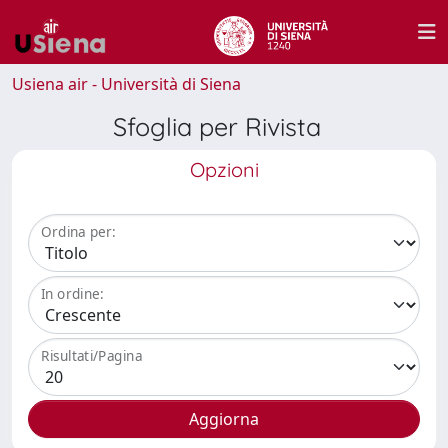
Usiena air - Università di Siena
Sfoglia per Rivista
Opzioni
Ordina per:
In ordine:
Risultati/Pagina