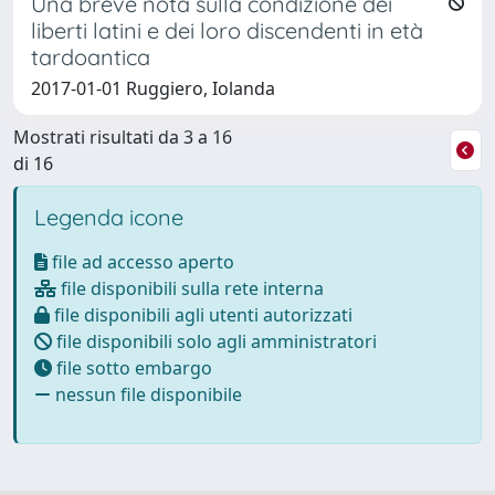
Una breve nota sulla condizione dei
liberti latini e dei loro discendenti in età
tardoantica
2017-01-01 Ruggiero, Iolanda
Mostrati risultati da 3 a 16
di 16
Legenda icone
file ad accesso aperto
file disponibili sulla rete interna
file disponibili agli utenti autorizzati
file disponibili solo agli amministratori
file sotto embargo
nessun file disponibile