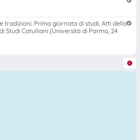
ue tradizioni. Prima giornata di studi, Atti della
i Studi Catulliani (Università di Parma, 24