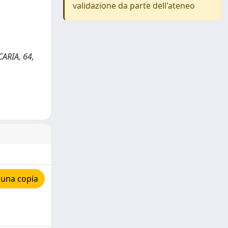
validazione da parte dell'ateneo
CARIA, 64,
 una copia