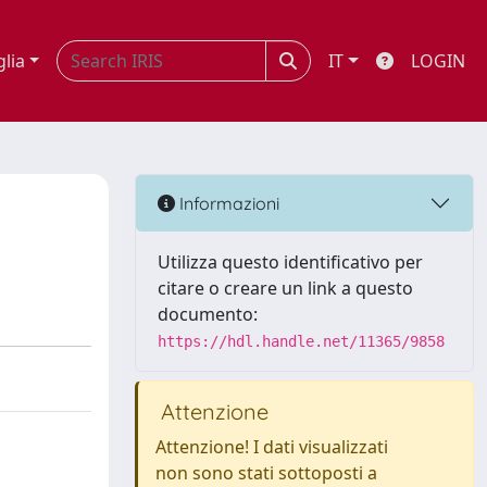
glia
IT
LOGIN
Informazioni
Utilizza questo identificativo per
citare o creare un link a questo
documento:
https://hdl.handle.net/11365/9858
Attenzione
Attenzione! I dati visualizzati
non sono stati sottoposti a