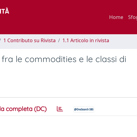
Home
Sfo
1 Contributo su Rivista
1.1 Articolo in rivista
fra le commodities e le classi di
a completa (DC)