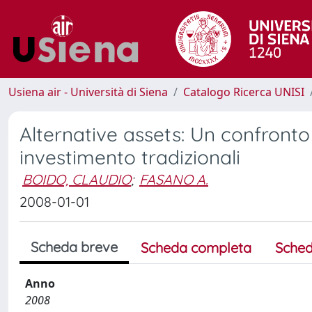
Usiena air - Università di Siena
Catalogo Ricerca UNISI
Alternative assets: Un confronto 
investimento tradizionali
BOIDO, CLAUDIO
;
FASANO A.
2008-01-01
Scheda breve
Scheda completa
Sched
Anno
2008