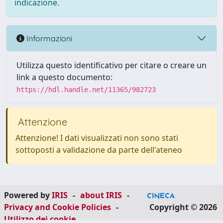
indicazione.
Informazioni
Utilizza questo identificativo per citare o creare un
link a questo documento:
https://hdl.handle.net/11365/982723
Attenzione
Attenzione! I dati visualizzati non sono stati
sottoposti a validazione da parte dell'ateneo
Powered by
IRIS
-
about IRIS
-
Privacy and Cookie Policies
-
Copyright © 2026
Utilizzo dei cookie