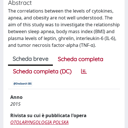
Abstract
The correlations between the levels of cytokines,
apnea, and obesity are not well understood. The
aim of this study was to investigate the relationship
between sleep apnea, body mass index (BMI) and
plasma levels of leptin, ghrelin, interleukin-6 (IL-6),
and tumor necrosis factor-alpha (TNF-α).
Scheda breve
Scheda completa
Scheda completa (DC)
Anno
2015
Rivista su cui è pubblicata l'opera
OTOLARYNGOLOGIA POLSKA