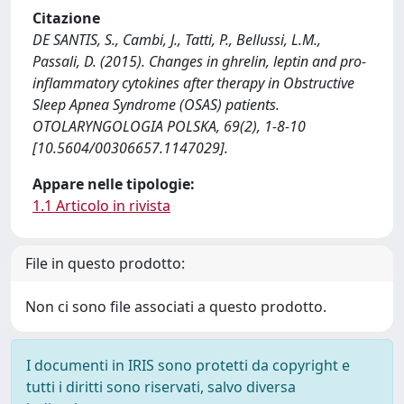
Citazione
DE SANTIS, S., Cambi, J., Tatti, P., Bellussi, L.M.,
Passali, D. (2015). Changes in ghrelin, leptin and pro-
inflammatory cytokines after therapy in Obstructive
Sleep Apnea Syndrome (OSAS) patients.
OTOLARYNGOLOGIA POLSKA, 69(2), 1-8-10
[10.5604/00306657.1147029].
Appare nelle tipologie:
1.1 Articolo in rivista
File in questo prodotto:
Non ci sono file associati a questo prodotto.
I documenti in IRIS sono protetti da copyright e
tutti i diritti sono riservati, salvo diversa