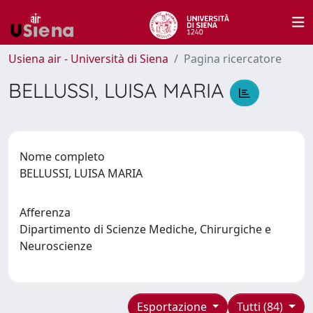
Usiena air - Università di Siena
Pagina ricercatore
BELLUSSI, LUISA MARIA
Nome completo
BELLUSSI, LUISA MARIA
Afferenza
Dipartimento di Scienze Mediche, Chirurgiche e
Neuroscienze
Esportazione
Tutti (84)