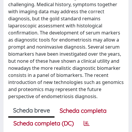
challenging. Medical history, symptoms together
with imaging data may address the correct
diagnosis, but the gold standard remains
laparoscopic assessment with histological
confirmation. The development of serum markers
as diagnostic tools for endometriosis may allow a
prompt and noninvasive diagnosis. Several serum
biomarkers have been investigated over the years,
but none of these have shown a clinical utility and
nowadays the more realistic diagnostic biomarker
consists in a panel of biomarkers. The recent
introduction of new technologies such as genomics
and proteomics may represent the future
perspective of endometriosis diagnosis.
Scheda breve
Scheda completa
Scheda completa (DC)