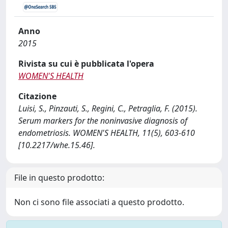
Anno
2015
Rivista su cui è pubblicata l'opera
WOMEN'S HEALTH
Citazione
Luisi, S., Pinzauti, S., Regini, C., Petraglia, F. (2015).
Serum markers for the noninvasive diagnosis of
endometriosis. WOMEN'S HEALTH, 11(5), 603-610
[10.2217/whe.15.46].
File in questo prodotto:
Non ci sono file associati a questo prodotto.