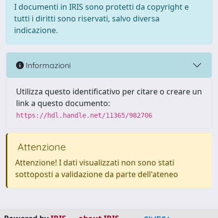
I documenti in IRIS sono protetti da copyright e
tutti i diritti sono riservati, salvo diversa
indicazione.
Informazioni
Utilizza questo identificativo per citare o creare un
link a questo documento:
https://hdl.handle.net/11365/982706
Attenzione
Attenzione! I dati visualizzati non sono stati
sottoposti a validazione da parte dell'ateneo