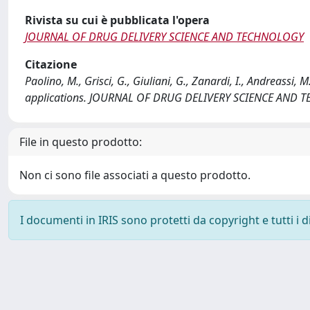
Rivista su cui è pubblicata l'opera
JOURNAL OF DRUG DELIVERY SCIENCE AND TECHNOLOGY
Citazione
Paolino, M., Grisci, G., Giuliani, G., Zanardi, I., Andreassi, 
applications. JOURNAL OF DRUG DELIVERY SCIENCE AND TE
File in questo prodotto:
Non ci sono file associati a questo prodotto.
I documenti in IRIS sono protetti da copyright e tutti i di