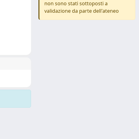
non sono stati sottoposti a
validazione da parte dell'ateneo