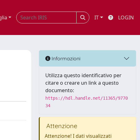
glia
IT
LOGIN
Informazioni
Utilizza questo identificativo per
citare o creare un link a questo
documento:
https://hdl.handle.net/11365/9770
34
Attenzione
Attenzione! I dati visualizzati