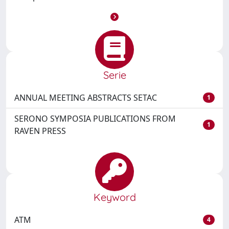
Serie
ANNUAL MEETING ABSTRACTS SETAC
1
SERONO SYMPOSIA PUBLICATIONS FROM
1
RAVEN PRESS
Keyword
ATM
4