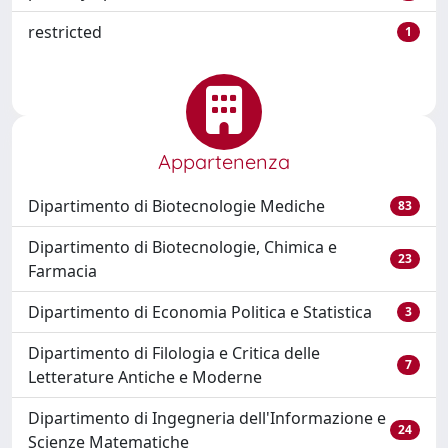
restricted
1
Appartenenza
Dipartimento di Biotecnologie Mediche
83
Dipartimento di Biotecnologie, Chimica e
23
Farmacia
Dipartimento di Economia Politica e Statistica
3
Dipartimento di Filologia e Critica delle
7
Letterature Antiche e Moderne
Dipartimento di Ingegneria dell'Informazione e
24
Scienze Matematiche