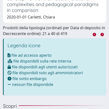
complexities and pedagogical paradigms
in comparison
2020-01-01 Carletti, Chiara
Prodotti della tipologia (ordinati per Data di deposito in
Decrescente ordine): 21 a 40 di 419
Legenda icone
file ad accesso aperto
file disponibili sulla rete interna
file disponibili agli utenti autorizzati
file disponibili solo agli amministratori
file sotto embargo
nessun file disponibile
Scopri