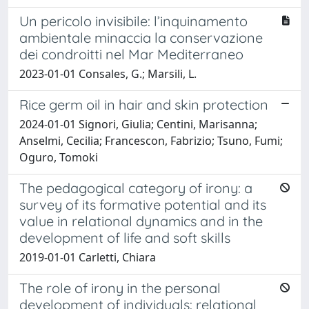
Un pericolo invisibile: l’inquinamento
ambientale minaccia la conservazione
dei condroitti nel Mar Mediterraneo
2023-01-01 Consales, G.; Marsili, L.
Rice germ oil in hair and skin protection
2024-01-01 Signori, Giulia; Centini, Marisanna;
Anselmi, Cecilia; Francescon, Fabrizio; Tsuno, Fumi;
Oguro, Tomoki
The pedagogical category of irony: a
survey of its formative potential and its
value in relational dynamics and in the
development of life and soft skills
2019-01-01 Carletti, Chiara
The role of irony in the personal
development of individuals: relational