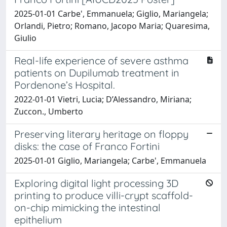
2025-01-01 Carbe', Emmanuela; Giglio, Mariangela;
Orlandi, Pietro; Romano, Jacopo Maria; Quaresima,
Giulio
Real-life experience of severe asthma
patients on Dupilumab treatment in
Pordenone’s Hospital.
2022-01-01 Vietri, Lucia; D’Alessandro, Miriana;
Zuccon., Umberto
Preserving literary heritage on floppy
disks: the case of Franco Fortini
2025-01-01 Giglio, Mariangela; Carbe', Emmanuela
Exploring digital light processing 3D
printing to produce villi-crypt scaffold-
on-chip mimicking the intestinal
epithelium