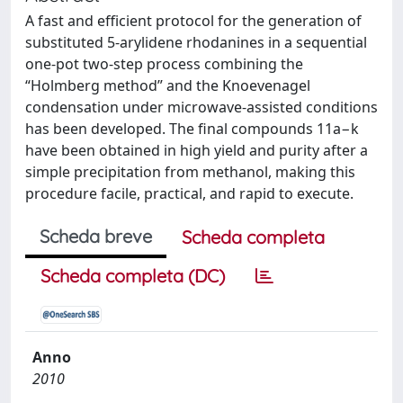
A fast and efficient protocol for the generation of
substituted 5-arylidene rhodanines in a sequential
one-pot two-step process combining the
“Holmberg method” and the Knoevenagel
condensation under microwave-assisted conditions
has been developed. The final compounds 11a−k
have been obtained in high yield and purity after a
simple precipitation from methanol, making this
procedure facile, practical, and rapid to execute.
Scheda breve
Scheda completa
Scheda completa (DC)
Anno
2010