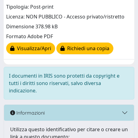
Tipologia: Post-print
Licenza: NON PUBBLICO - Accesso privato/ristretto
Dimensione 378.98 kB
Formato Adobe PDF
Visualizza/Apri
Richiedi una copia
I documenti in IRIS sono protetti da copyright e
tutti i diritti sono riservati, salvo diversa
indicazione.
Informazioni
Utilizza questo identificativo per citare o creare un
link a questo documento: