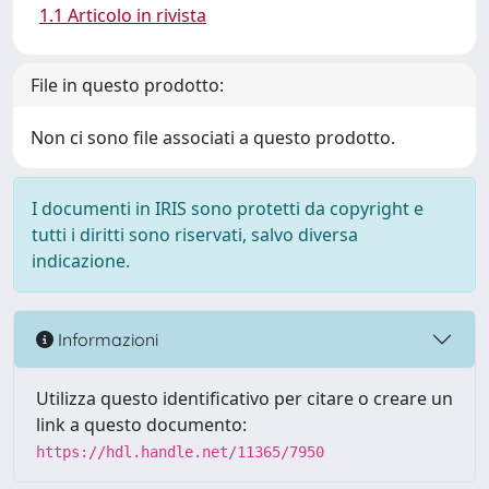
1.1 Articolo in rivista
File in questo prodotto:
Non ci sono file associati a questo prodotto.
I documenti in IRIS sono protetti da copyright e
tutti i diritti sono riservati, salvo diversa
indicazione.
Informazioni
Utilizza questo identificativo per citare o creare un
link a questo documento:
https://hdl.handle.net/11365/7950