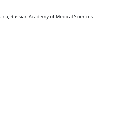
Moskva: Izdatelstvo Meditsina, Russian Academy of Medical Sciences