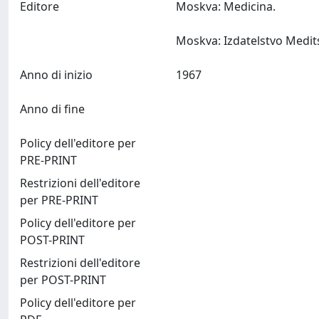
Editore
Moskva: Medicina.
Anno di inizio
1967
Anno di fine
Policy dell'editore per
PRE-PRINT
Restrizioni dell'editore
per PRE-PRINT
Policy dell'editore per
POST-PRINT
Restrizioni dell'editore
per POST-PRINT
Policy dell'editore per