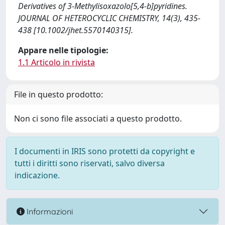
Derivatives of 3-Methylisoxazolo[5,4-b]pyridines.
JOURNAL OF HETEROCYCLIC CHEMISTRY, 14(3), 435-
438 [10.1002/jhet.5570140315].
Appare nelle tipologie:
1.1 Articolo in rivista
File in questo prodotto:
Non ci sono file associati a questo prodotto.
I documenti in IRIS sono protetti da copyright e
tutti i diritti sono riservati, salvo diversa
indicazione.
Informazioni