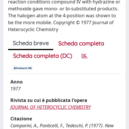
reaction conditions compound IV with hydrazine or
methoxide gave mono‐ or bi‐substituted products.
The halogen atom at the 4‐position was shown to
be the more mobile. Copyright © 1977 Journal of
Heterocyclic Chemistry
Scheda breve
Scheda completa
Scheda completa (DC)
Anno
1977
Rivista su cui è pubblicata l'opera
JOURNAL OF HETEROCYCLIC CHEMISTRY
Citazione
Camparini, A., Ponticelli, F., Tedeschi, P. (1977). New