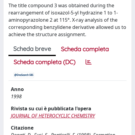
The title compound 3 was obtained during the
rearrangement of isoxazol-5-yl hydrazine 1 to 1-
aminopyrazolone 2 at 115°. X-ray analysis of the
corresponding benzylidene derivative allowed us to
achieve the structure assignment.
Scheda breve
Scheda completa
Scheda completa (DC)
Anno
1998
Rivista su cui è pubblicata l'opera
JOURNAL OF HETEROCYCLIC CHEMISTRY
Citazione