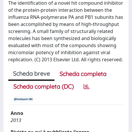
The identification of a novel hit compound inhibitor
of the protein-protein interaction between the
influenza RNA-polymerase PA and PB1 subunits has
been accomplished by means of high-throughput
screening. A small family of structurally related
molecules has been synthesized and biologically
evaluated with most of the compounds showing
micromolar potency of inhibition against viral
replication. (C) 2013 Elsevier Ltd. All rights reserved.
Scheda breve
Scheda completa
Scheda completa (DC)
Anno
2013