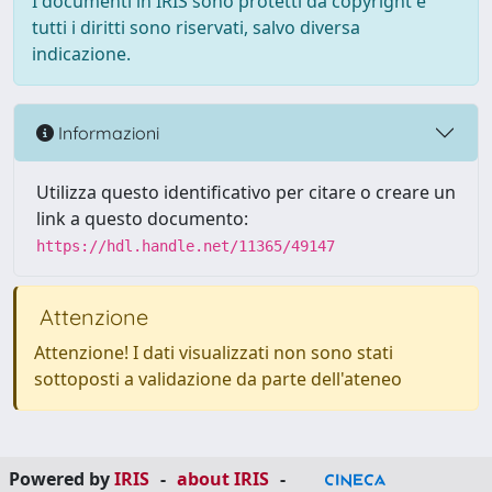
I documenti in IRIS sono protetti da copyright e
tutti i diritti sono riservati, salvo diversa
indicazione.
Informazioni
Utilizza questo identificativo per citare o creare un
link a questo documento:
https://hdl.handle.net/11365/49147
Attenzione
Attenzione! I dati visualizzati non sono stati
sottoposti a validazione da parte dell'ateneo
Powered by
IRIS
-
about IRIS
-