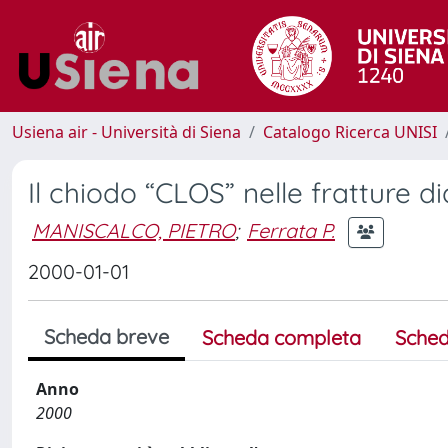
Usiena air - Università di Siena
Catalogo Ricerca UNISI
Il chiodo “CLOS” nelle fratture di
MANISCALCO, PIETRO
;
Ferrata P.
2000-01-01
Scheda breve
Scheda completa
Sched
Anno
2000