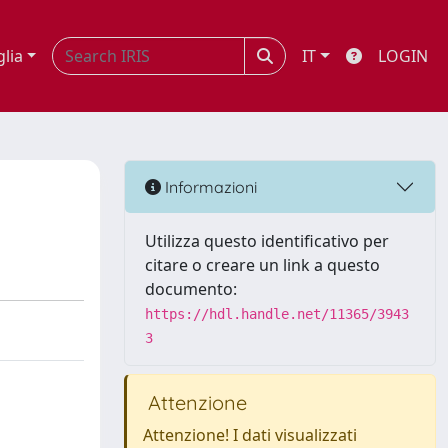
glia
IT
LOGIN
Informazioni
Utilizza questo identificativo per
citare o creare un link a questo
documento:
https://hdl.handle.net/11365/3943
3
Attenzione
Attenzione! I dati visualizzati