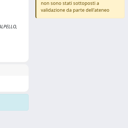
non sono stati sottoposti a
validazione da parte dell'ateneo
SCALPELLO,