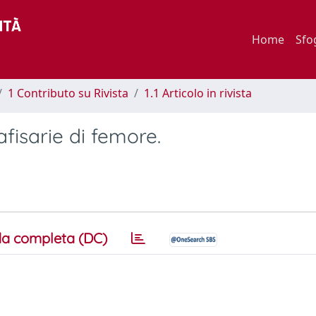
Home
Sfo
1 Contributo su Rivista
1.1 Articolo in rivista
afisarie di femore.
a completa (DC)