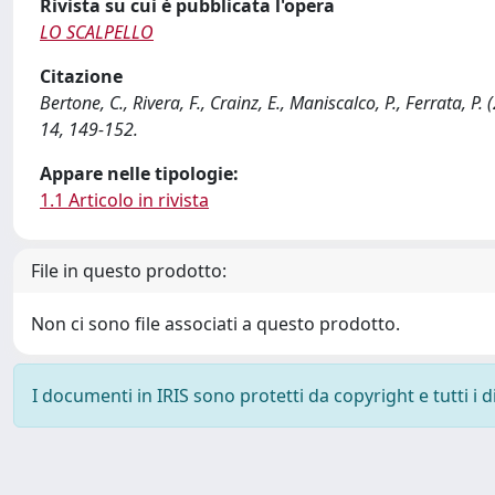
Rivista su cui è pubblicata l'opera
LO SCALPELLO
Citazione
Bertone, C., Rivera, F., Crainz, E., Maniscalco, P., Ferrata, 
14, 149-152.
Appare nelle tipologie:
1.1 Articolo in rivista
File in questo prodotto:
Non ci sono file associati a questo prodotto.
I documenti in IRIS sono protetti da copyright e tutti i di