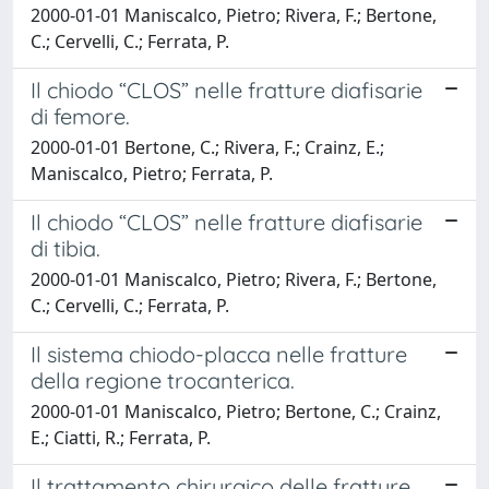
2000-01-01 Maniscalco, Pietro; Rivera, F.; Bertone,
C.; Cervelli, C.; Ferrata, P.
Il chiodo “CLOS” nelle fratture diafisarie
di femore.
2000-01-01 Bertone, C.; Rivera, F.; Crainz, E.;
Maniscalco, Pietro; Ferrata, P.
Il chiodo “CLOS” nelle fratture diafisarie
di tibia.
2000-01-01 Maniscalco, Pietro; Rivera, F.; Bertone,
C.; Cervelli, C.; Ferrata, P.
Il sistema chiodo-placca nelle fratture
della regione trocanterica.
2000-01-01 Maniscalco, Pietro; Bertone, C.; Crainz,
E.; Ciatti, R.; Ferrata, P.
Il trattamento chirurgico delle fratture