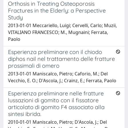
Orthosis in Treating Osteoporosis
Fractures in the Elderly: a Perspective
Study
2013-01-01 Meccariello, Luigi; Cervelli, Carlo; Muzii,
VITALIANO FRANCESCO; M., Mugnaini; Ferrata,
Paolo
Esperienza preliminare con il chiodo
diphos nail nel trattamento delle fratture
prossimali di omero
2013-01-01 Maniscalco, Pietro; Caforio, M.; Del
Vecchio, E. O.; D'Ascola, J.; Crainz, E.; Ferrata, Paolo
Esperienza preliminare nelle fratture
lussazioni di gomito con il fissatore
articolato di gomito F4 associato alla
sintesi ibrida.
2010-01-01 Maniscalco, Pietro; D'Ascola, J.; Del