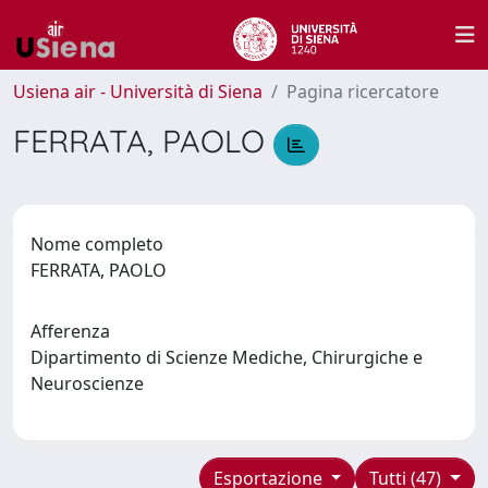
Usiena air - Università di Siena
Pagina ricercatore
FERRATA, PAOLO
Nome completo
FERRATA, PAOLO
Afferenza
Dipartimento di Scienze Mediche, Chirurgiche e
Neuroscienze
Esportazione
Tutti (47)