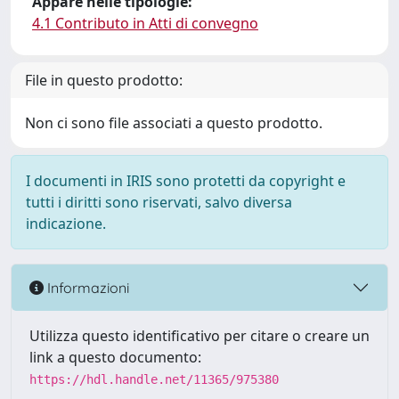
Appare nelle tipologie:
4.1 Contributo in Atti di convegno
File in questo prodotto:
Non ci sono file associati a questo prodotto.
I documenti in IRIS sono protetti da copyright e
tutti i diritti sono riservati, salvo diversa
indicazione.
Informazioni
Utilizza questo identificativo per citare o creare un
link a questo documento:
https://hdl.handle.net/11365/975380