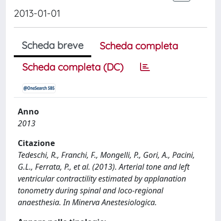
2013-01-01
Scheda breve
Scheda completa
Scheda completa (DC)
Anno
2013
Citazione
Tedeschi, R., Franchi, F., Mongelli, P., Gori, A., Pacini,
G.L., Ferrata, P., et al. (2013). Arterial tone and left
ventricular contractility estimated by applanation
tonometry during spinal and loco-regional
anaesthesia. In Minerva Anestesiologica.