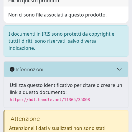
File in questo prodotto:
Non ci sono file associati a questo prodotto.
I documenti in IRIS sono protetti da copyright e
tutti i diritti sono riservati, salvo diversa
indicazione.
Informazioni
Utilizza questo identificativo per citare o creare un
link a questo documento:
https://hdl.handle.net/11365/35008
Attenzione
Attenzione! I dati visualizzati non sono stati