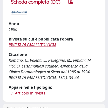
Scheda completa (DC)
Anno
1996
Rivista su cui è pubblicata l'opera
RIVISTA DI PARASSITOLOGIA
Citazione
Romano, C., Valenti, L., Pellegrino, M., Fimiani, M.
(1996). Leishmaniosi cutanea: esperienza della
Clinica Dermatologica di Siena dal 1985 al 1994.
RIVISTA DI PARASSITOLOGIA, 13(1), 39-44.
Appare nelle tipologie:
1.1 Articolo in rivista