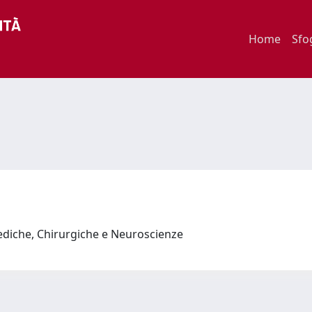
Home
Sfo
ediche, Chirurgiche e Neuroscienze