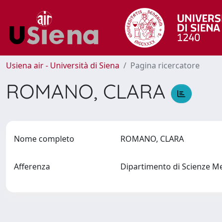
Usiena air - Università di Siena
Pagina ricercatore
ROMANO, CLARA
Nome completo
ROMANO, CLARA
Afferenza
Dipartimento di Scienze M