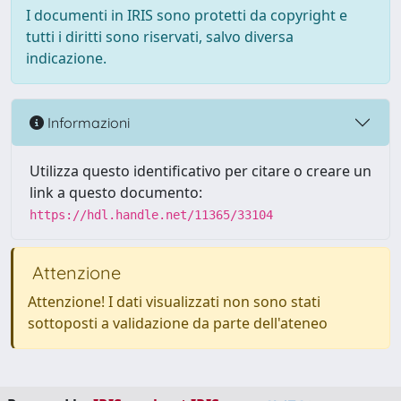
I documenti in IRIS sono protetti da copyright e
tutti i diritti sono riservati, salvo diversa
indicazione.
Informazioni
Utilizza questo identificativo per citare o creare un
link a questo documento:
https://hdl.handle.net/11365/33104
Attenzione
Attenzione! I dati visualizzati non sono stati
sottoposti a validazione da parte dell'ateneo