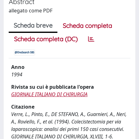
Abstract
allegato come PDF
Scheda breve
Scheda completa
Scheda completa (DC)
Anno
1994
Rivista su cui è pubblicata l'opera
GIORNALE ITALIANO DI CHIRURGIA
Citazione
Verre, L., Pinto, E., DE STEFANO, A., Guarnieri, A., Neri,
A., Roviello, F., et al. (1994). Colecistectomia per via
laparoscopica: analisi dei primi 150 casi consecutivi.
GIORNALE ITALIANO DI CHIRURGIA, XLVIII, 1-6.