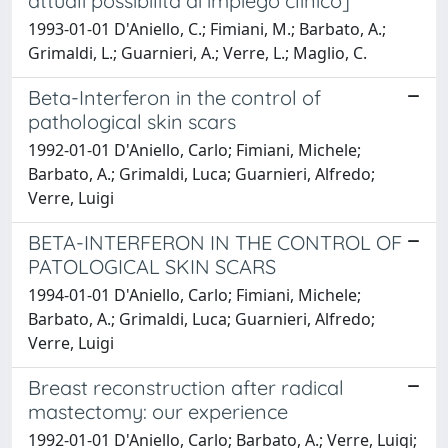
attuali possibilità di impiego clinico]
1993-01-01 D'Aniello, C.; Fimiani, M.; Barbato, A.;
Grimaldi, L.; Guarnieri, A.; Verre, L.; Maglio, C.
Beta-Interferon in the control of
pathological skin scars
1992-01-01 D'Aniello, Carlo; Fimiani, Michele;
Barbato, A.; Grimaldi, Luca; Guarnieri, Alfredo;
Verre, Luigi
BETA-INTERFERON IN THE CONTROL OF
PATOLOGICAL SKIN SCARS
1994-01-01 D'Aniello, Carlo; Fimiani, Michele;
Barbato, A.; Grimaldi, Luca; Guarnieri, Alfredo;
Verre, Luigi
Breast reconstruction after radical
mastectomy: our experience
1992-01-01 D'Aniello, Carlo; Barbato, A.; Verre, Luigi;