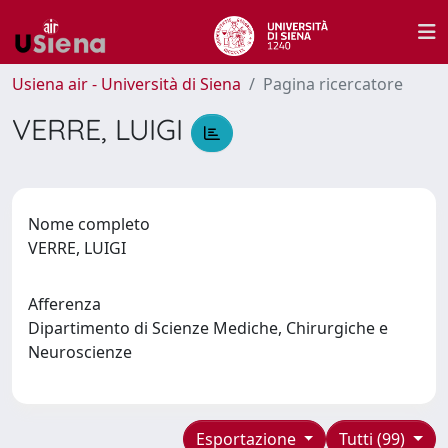
Usiena air - Università di Siena
Pagina ricercatore
VERRE, LUIGI
Nome completo
VERRE, LUIGI
Afferenza
Dipartimento di Scienze Mediche, Chirurgiche e
Neuroscienze
Esportazione
Tutti (99)