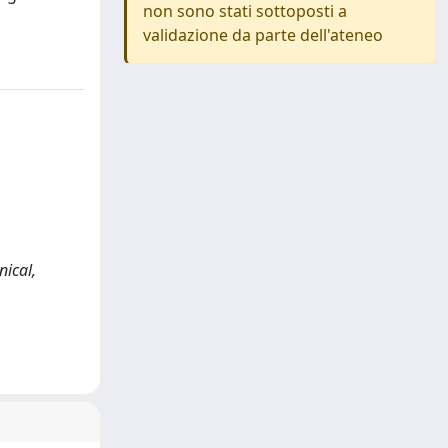
non sono stati sottoposti a
validazione da parte dell'ateneo
nical,