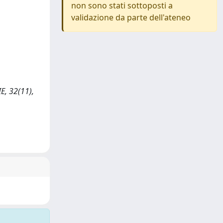
non sono stati sottoposti a
validazione da parte dell'ateneo
E, 32(11),