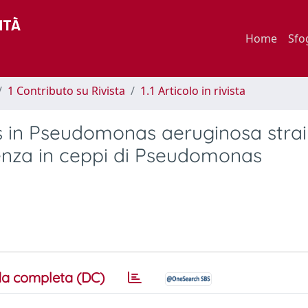
Home
Sfo
1 Contributo su Rivista
1.1 Articolo in rivista
s in Pseudomonas aeruginosa strai
tenza in ceppi di Pseudomonas
a completa (DC)