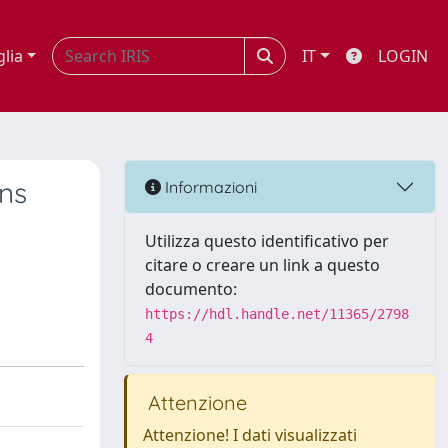
glia
IT
LOGIN
ns
Informazioni
Utilizza questo identificativo per
citare o creare un link a questo
documento:
https://hdl.handle.net/11365/2798
4
Attenzione
Attenzione! I dati visualizzati