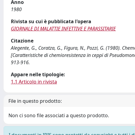
Anno
1980
Rivista su cui è pubblicata l'opera
GIORNALE DI MALATTIE INFETTIVE E PARASSITARIE
Citazione
Alegente, G., Coratza, G., Figura, N., Pozzi, G. (1980). Ch
[Caratteristiche di chemioresistenza in ceppi di Pseudom
913-916.
Appare nelle tipologie:
1.1 Articolo in rivista
File in questo prodotto:
Non ci sono file associati a questo prodotto.