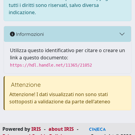
tutti i diritti sono riservati, salvo diversa
indicazione.
Informazioni
Utilizza questo identificativo per citare o creare un
link a questo documento:
https://hdl.handle.net/11365/21052
Attenzione
Attenzione! I dati visualizzati non sono stati
sottoposti a validazione da parte dell'ateneo
Powered by
IRIS
-
about IRIS
-