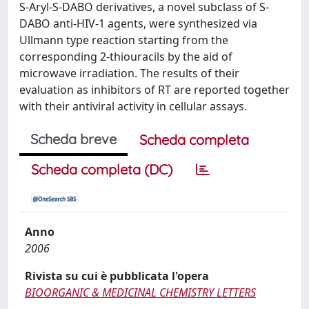
S-Aryl-S-DABO derivatives, a novel subclass of S-
DABO anti-HIV-1 agents, were synthesized via
Ullmann type reaction starting from the
corresponding 2-thiouracils by the aid of
microwave irradiation. The results of their
evaluation as inhibitors of RT are reported together
with their antiviral activity in cellular assays.
Scheda breve
Scheda completa
Scheda completa (DC)
Anno
2006
Rivista su cui è pubblicata l'opera
BIOORGANIC & MEDICINAL CHEMISTRY LETTERS