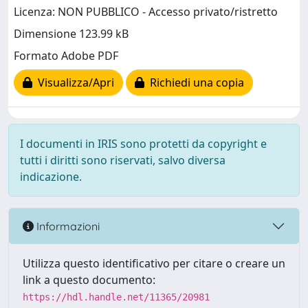
Licenza: NON PUBBLICO - Accesso privato/ristretto
Dimensione 123.99 kB
Formato Adobe PDF
Visualizza/Apri
Richiedi una copia
I documenti in IRIS sono protetti da copyright e
tutti i diritti sono riservati, salvo diversa
indicazione.
Informazioni
Utilizza questo identificativo per citare o creare un
link a questo documento:
https://hdl.handle.net/11365/20981