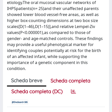
etiology.The oral mucosal vascular networks of
IHPSpatients(n= 25)and their unaffected parents
showed lower blood vessel-free areas, as well as
higher box-counting dimensions at two box size
scales[D(1–46),D(1–15)],and relative Lempel-Ziv
values(P<0.000001),as compared to those of
gender- and age-matched controls. These ﬁndings
may provide a useful phenotypical marker for
identifying couples potentially at risk for the birth
of an affected infant, while supporting the
importance of a genetic component in this
condition.
Scheda breve
Scheda completa
Scheda completa (DC)