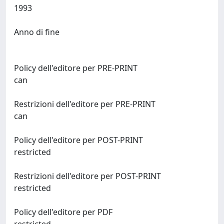
1993
Anno di fine
Policy dell'editore per PRE-PRINT
can
Restrizioni dell'editore per PRE-PRINT
can
Policy dell'editore per POST-PRINT
restricted
Restrizioni dell'editore per POST-PRINT
restricted
Policy dell'editore per PDF