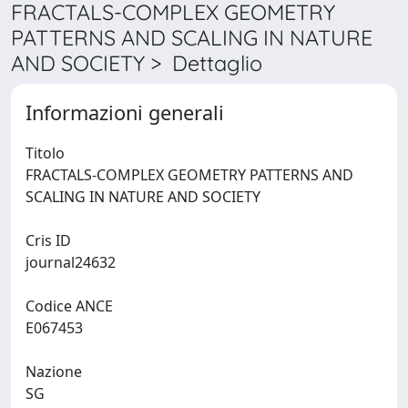
FRACTALS-COMPLEX GEOMETRY
PATTERNS AND SCALING IN NATURE
AND SOCIETY > Dettaglio
Informazioni generali
Titolo
FRACTALS-COMPLEX GEOMETRY PATTERNS AND
SCALING IN NATURE AND SOCIETY
Cris ID
journal24632
Codice ANCE
E067453
Nazione
SG