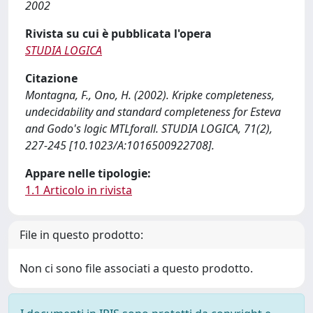
2002
Rivista su cui è pubblicata l'opera
STUDIA LOGICA
Citazione
Montagna, F., Ono, H. (2002). Kripke completeness,
undecidability and standard completeness for Esteva
and Godo's logic MTLforall. STUDIA LOGICA, 71(2),
227-245 [10.1023/A:1016500922708].
Appare nelle tipologie:
1.1 Articolo in rivista
File in questo prodotto:
Non ci sono file associati a questo prodotto.