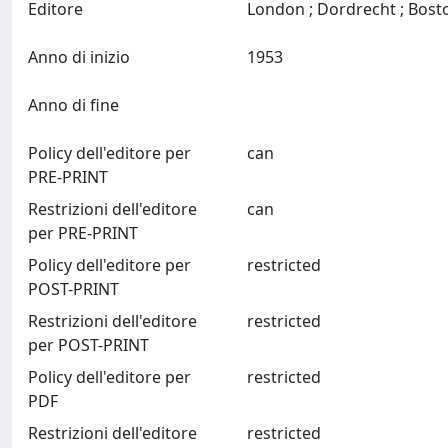
Editore
Anno di inizio
1953
Anno di fine
Policy dell'editore per
can
PRE-PRINT
Restrizioni dell'editore
can
per PRE-PRINT
Policy dell'editore per
restricted
POST-PRINT
Restrizioni dell'editore
restricted
per POST-PRINT
Policy dell'editore per
restricted
PDF
Restrizioni dell'editore
restricted