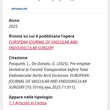
Anno
2025
Rivista su cui è pubblicata l'opera
EUROPEAN JOURNAL OF VASCULAR AND
ENDOVASCULAR SURGERY
Citazione
Pasquetti, L., De Donato, G. (2025). Pre-emptive
Vertebral to Carotid Transposition before Total
Endovascular Aortic Arch Exclusion. EUROPEAN
JOURNAL OF VASCULAR AND ENDOVASCULAR
SURGERY [10.1016/j.ejvs.2025.11.011].
Appare nelle tipologie:
1.1 Articolo in rivista