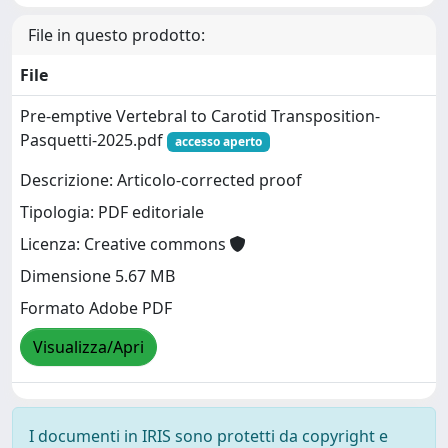
File in questo prodotto:
File
Pre-emptive Vertebral to Carotid Transposition-
Pasquetti-2025.pdf
accesso aperto
Descrizione: Articolo-corrected proof
Tipologia: PDF editoriale
Licenza: Creative commons
Dimensione 5.67 MB
Formato Adobe PDF
Visualizza/Apri
I documenti in IRIS sono protetti da copyright e