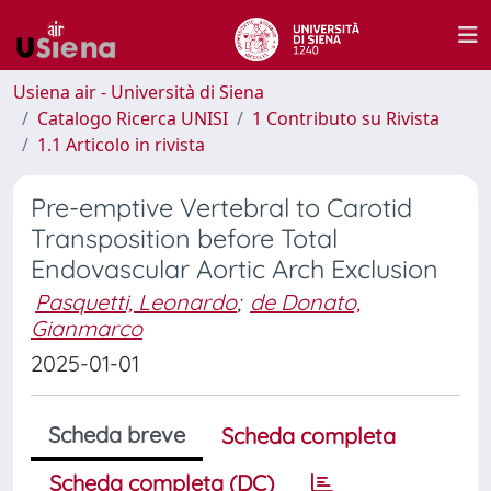
Usiena air - Università di Siena
Catalogo Ricerca UNISI
1 Contributo su Rivista
1.1 Articolo in rivista
Pre-emptive Vertebral to Carotid
Transposition before Total
Endovascular Aortic Arch Exclusion
Pasquetti, Leonardo
;
de Donato,
Gianmarco
2025-01-01
Scheda breve
Scheda completa
Scheda completa (DC)