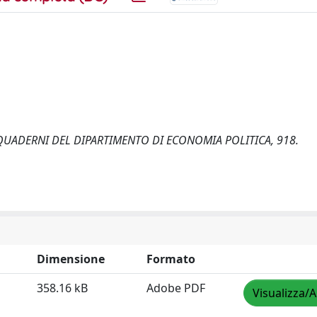
es. QUADERNI DEL DIPARTIMENTO DI ECONOMIA POLITICA, 918.
Dimensione
Formato
358.16 kB
Adobe PDF
Visualizza/A