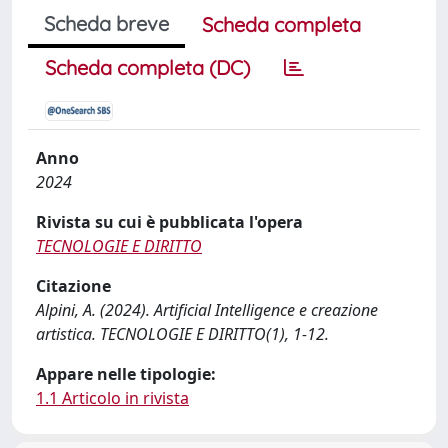
Scheda breve
Scheda completa
Scheda completa (DC)
Anno
2024
Rivista su cui è pubblicata l'opera
TECNOLOGIE E DIRITTO
Citazione
Alpini, A. (2024). Artificial Intelligence e creazione
artistica. TECNOLOGIE E DIRITTO(1), 1-12.
Appare nelle tipologie:
1.1 Articolo in rivista