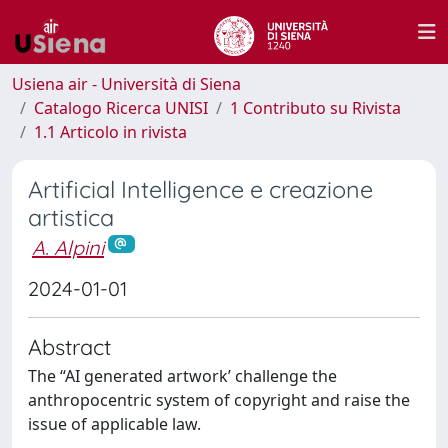
Usiena air - Università di Siena
Catalogo Ricerca UNISI
1 Contributo su Rivista
1.1 Articolo in rivista
Artificial Intelligence e creazione
artistica
A. Alpini
2024-01-01
Abstract
The “AI generated artwork’ challenge the
anthropocentric system of copyright and raise the
issue of applicable law.