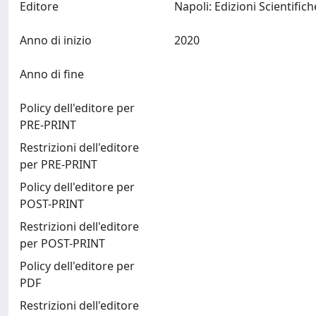
Editore
Anno di inizio
2020
Anno di fine
Policy dell'editore per
PRE-PRINT
Restrizioni dell'editore
per PRE-PRINT
Policy dell'editore per
POST-PRINT
Restrizioni dell'editore
per POST-PRINT
Policy dell'editore per
PDF
Restrizioni dell'editore