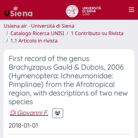
Usiena air - Università di Siena
Catalogo Ricerca UNISI
1 Contributo su Rivista
1.1 Articolo in rivista
First record of the genus
Brachyzapus Gauld & Dubois, 2006
(Hymenoptera: Ichneumonidae:
Pimplinae) from the Afrotropical
region, with descriptions of two new
species
Di Giovanni F.
2018-01-01