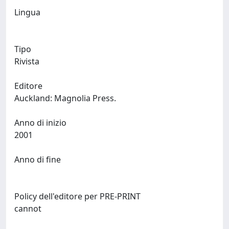
Lingua
Tipo
Rivista
Editore
Auckland: Magnolia Press.
Anno di inizio
2001
Anno di fine
Policy dell'editore per PRE-PRINT
cannot