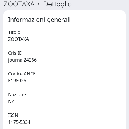
ZOOTAXA > Dettaglio
Informazioni generali
Titolo
ZOOTAXA
Cris ID
journal24266
Codice ANCE
E198026
Nazione
NZ
ISSN
1175-5334