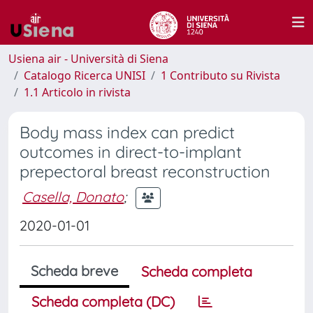
Usiena air - Università di Siena
Catalogo Ricerca UNISI
1 Contributo su Rivista
1.1 Articolo in rivista
Body mass index can predict
outcomes in direct-to-implant
prepectoral breast reconstruction
Casella, Donato
;
2020-01-01
Scheda breve
Scheda completa
Scheda completa (DC)