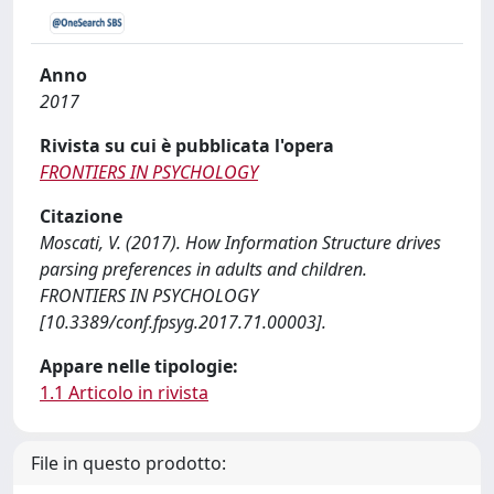
Anno
2017
Rivista su cui è pubblicata l'opera
FRONTIERS IN PSYCHOLOGY
Citazione
Moscati, V. (2017). How Information Structure drives
parsing preferences in adults and children.
FRONTIERS IN PSYCHOLOGY
[10.3389/conf.fpsyg.2017.71.00003].
Appare nelle tipologie:
1.1 Articolo in rivista
File in questo prodotto: