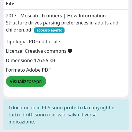
File
2017 - Moscati - Frontiers | How Information
Structure drives parsing preferences in adults and
children.pdf
accesso aperto
Tipologia: PDF editoriale
Licenza: Creative commons
Dimensione 176.55 kB
Formato Adobe PDF
Visualizza/Apri
I documenti in IRIS sono protetti da copyright e
tutti i diritti sono riservati, salvo diversa
indicazione.