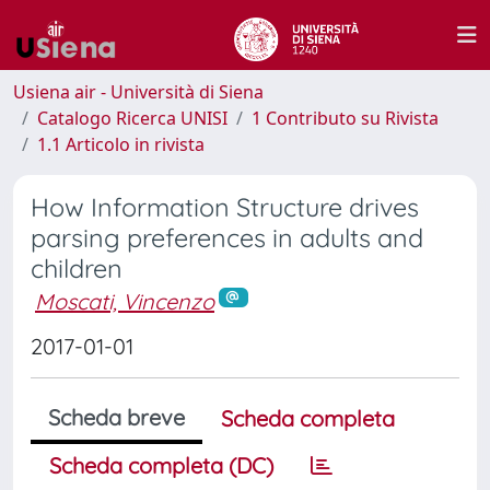
Usiena air - Università di Siena
Catalogo Ricerca UNISI
1 Contributo su Rivista
1.1 Articolo in rivista
How Information Structure drives
parsing preferences in adults and
children
Moscati, Vincenzo
2017-01-01
Scheda breve
Scheda completa
Scheda completa (DC)