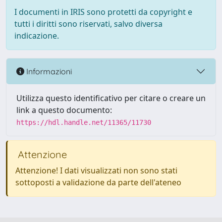
I documenti in IRIS sono protetti da copyright e
tutti i diritti sono riservati, salvo diversa
indicazione.
Informazioni
Utilizza questo identificativo per citare o creare un
link a questo documento:
https://hdl.handle.net/11365/11730
Attenzione
Attenzione! I dati visualizzati non sono stati
sottoposti a validazione da parte dell'ateneo