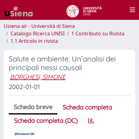
Usiena air - Università di Siena
Catalogo Ricerca UNISI
1 Contributo su Rivista
1.1 Articolo in rivista
Salute e ambiente. Un’analisi dei
principali nessi causali
BORGHESI, SIMONE
2002-01-01
Scheda breve
Scheda completa
Scheda completa (DC)