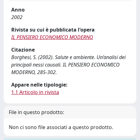
Anno
2002
Rivista su cui è pubblicata l'opera
IL PENSIERO ECONOMICO MODERNO
Citazione
Borghesi, S. (2002). Salute e ambiente. Un’analisi dei
principali nessi causali. IL PENSIERO ECONOMICO
MODERNO, 285-302.
Appare nelle tipologie:
1.1 Articolo in rivista
File in questo prodotto:
Non ci sono file associati a questo prodotto.