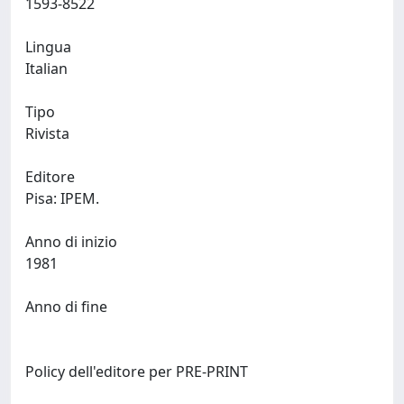
1593-8522
Lingua
Italian
Tipo
Rivista
Editore
Pisa: IPEM.
Anno di inizio
1981
Anno di fine
Policy dell'editore per PRE-PRINT