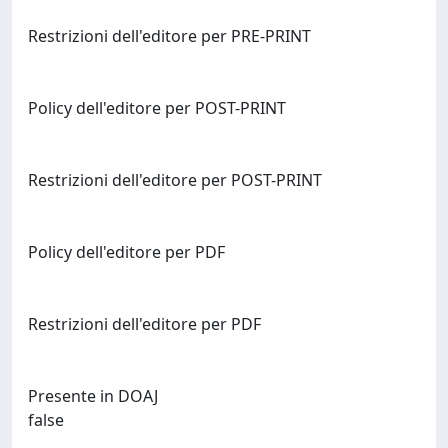
Restrizioni dell'editore per PRE-PRINT
Policy dell'editore per POST-PRINT
Restrizioni dell'editore per POST-PRINT
Policy dell'editore per PDF
Restrizioni dell'editore per PDF
Presente in DOAJ
false