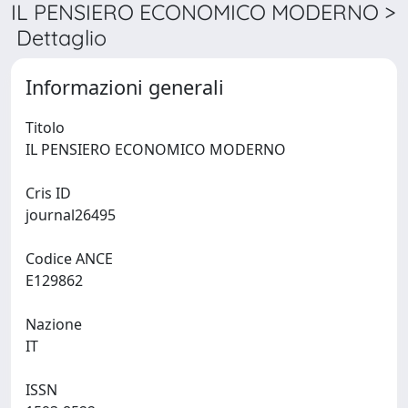
IL PENSIERO ECONOMICO MODERNO >
Dettaglio
Informazioni generali
Titolo
IL PENSIERO ECONOMICO MODERNO
Cris ID
journal26495
Codice ANCE
E129862
Nazione
IT
ISSN