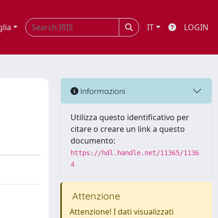
glia
IT
LOGIN
Informazioni
Utilizza questo identificativo per
citare o creare un link a questo
documento:
https://hdl.handle.net/11365/1136
4
Attenzione
Attenzione! I dati visualizzati