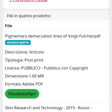
File in questo prodotto:
File
Pigmentary demarcation lines of Voigt-Futcher.pdf
accesso aperto
Descrizione: Articolo
Tipologia: Post-print
Licenza: PUBBLICO - Pubblico con Copyright
Dimensione 1.06 MB
Formato Adobe PDF
Visualizza/Apri
Skin Research and Technology - 2019 - Russo -