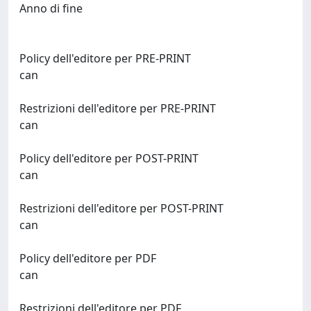
Anno di fine
Policy dell'editore per PRE-PRINT
can
Restrizioni dell'editore per PRE-PRINT
can
Policy dell'editore per POST-PRINT
can
Restrizioni dell'editore per POST-PRINT
can
Policy dell'editore per PDF
can
Restrizioni dell'editore per PDF