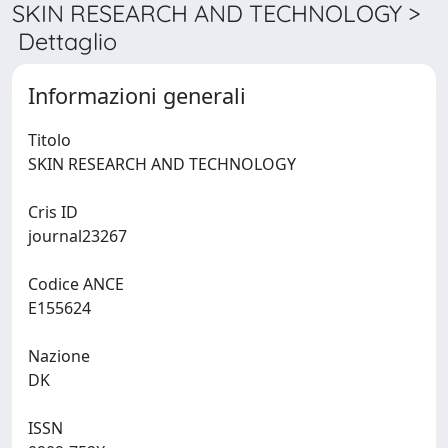
SKIN RESEARCH AND TECHNOLOGY >
Dettaglio
Informazioni generali
Titolo
SKIN RESEARCH AND TECHNOLOGY
Cris ID
journal23267
Codice ANCE
E155624
Nazione
DK
ISSN