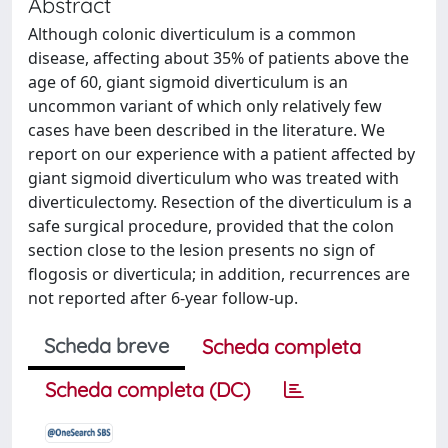
Abstract
Although colonic diverticulum is a common
disease, affecting about 35% of patients above the
age of 60, giant sigmoid diverticulum is an
uncommon variant of which only relatively few
cases have been described in the literature. We
report on our experience with a patient affected by
giant sigmoid diverticulum who was treated with
diverticulectomy. Resection of the diverticulum is a
safe surgical procedure, provided that the colon
section close to the lesion presents no sign of
flogosis or diverticula; in addition, recurrences are
not reported after 6-year follow-up.
Scheda breve
Scheda completa
Scheda completa (DC)