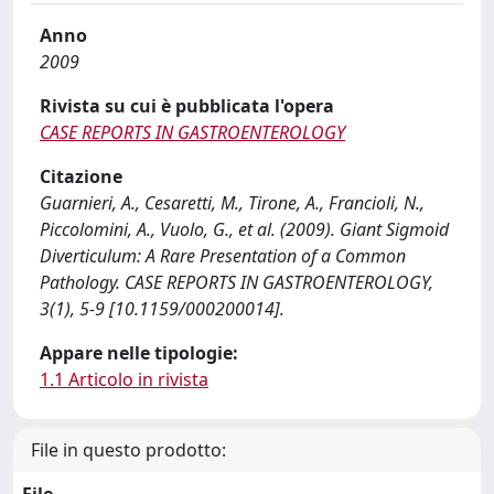
Anno
2009
Rivista su cui è pubblicata l'opera
CASE REPORTS IN GASTROENTEROLOGY
Citazione
Guarnieri, A., Cesaretti, M., Tirone, A., Francioli, N.,
Piccolomini, A., Vuolo, G., et al. (2009). Giant Sigmoid
Diverticulum: A Rare Presentation of a Common
Pathology. CASE REPORTS IN GASTROENTEROLOGY,
3(1), 5-9 [10.1159/000200014].
Appare nelle tipologie:
1.1 Articolo in rivista
File in questo prodotto: