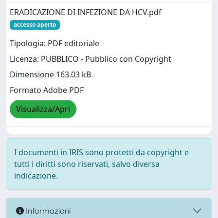
ERADICAZIONE DI INFEZIONE DA HCV.pdf
accesso aperto
Tipologia: PDF editoriale
Licenza: PUBBLICO - Pubblico con Copyright
Dimensione 163.03 kB
Formato Adobe PDF
Visualizza/Apri
I documenti in IRIS sono protetti da copyright e
tutti i diritti sono riservati, salvo diversa
indicazione.
Informazioni