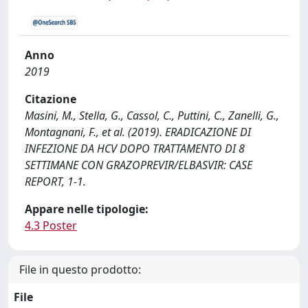
Anno
2019
Citazione
Masini, M., Stella, G., Cassol, C., Puttini, C., Zanelli, G.,
Montagnani, F., et al. (2019). ERADICAZIONE DI
INFEZIONE DA HCV DOPO TRATTAMENTO DI 8
SETTIMANE CON GRAZOPREVIR/ELBASVIR: CASE
REPORT, 1-1.
Appare nelle tipologie:
4.3 Poster
File in questo prodotto:
File